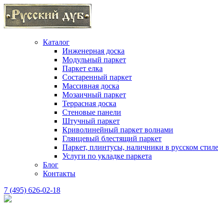
Каталог
Инженерная доска
Модульный паркет
Паркет елка
Состаренный паркет
Массивная доска
Мозаичный паркет
Террасная доска
Стеновые панели
Штучный паркет
Криволинейный паркет волнами
Глянцевый блестящий паркет
Паркет, плинтусы, наличники в русском стил
Услуги по укладке паркета
Блог
Контакты
7 (495) 626-02-18