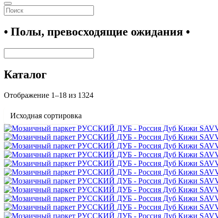
• Полы, превосходящие ожидания •
Каталог
Отображение 1–18 из 1324