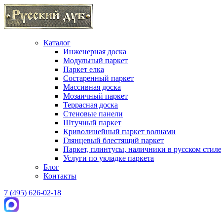
Каталог
Инженерная доска
Модульный паркет
Паркет елка
Состаренный паркет
Массивная доска
Мозаичный паркет
Террасная доска
Стеновые панели
Штучный паркет
Криволинейный паркет волнами
Глянцевый блестящий паркет
Паркет, плинтусы, наличники в русском стил
Услуги по укладке паркета
Блог
Контакты
7 (495) 626-02-18