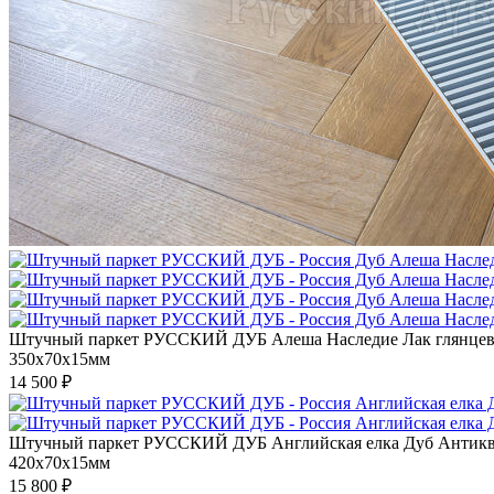
Штучный паркет РУССКИЙ ДУБ Алеша Наследие Лак глянцевы
350x70x15мм
14 500 ₽
Штучный паркет РУССКИЙ ДУБ Английская елка Дуб Антиквар
420x70x15мм
15 800 ₽