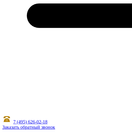
7 (495) 626-02-18
Заказать обратный звонок