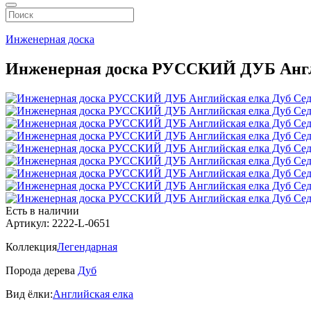
Инженерная доска
Инженерная доска РУССКИЙ ДУБ Англий
Есть в наличии
Артикул: 2222-L-0651
Коллекция
Легендарная
Порода дерева
Дуб
Вид ёлки:
Английская елка