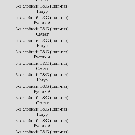
3-х слойный T&G (шип-паз)
Натур
3-х слойный T&G (шип-паз)
Рустик А
3-х слойный T&G (шип-паз)
Селект
3-х слойный T&G (шип-паз)
Натур
3-х слойный T&G (шип-паз)
Рустик А
3-х слойный T&G (шип-паз)
Селект
3-х слойный T&G (шип-паз)
Натур
3-х слойный T&G (шип-паз)
Рустик А
3-х слойный T&G (шип-паз)
Селект
3-х слойный T&G (шип-паз)
Натур
3-х слойный T&G (шип-паз)
Рустик А
3-х слойный T&G (шип-паз)