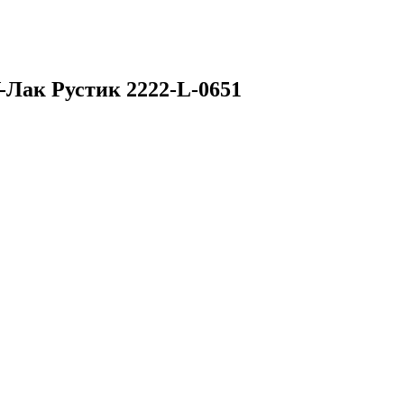
Лак Рустик 2222-L-0651