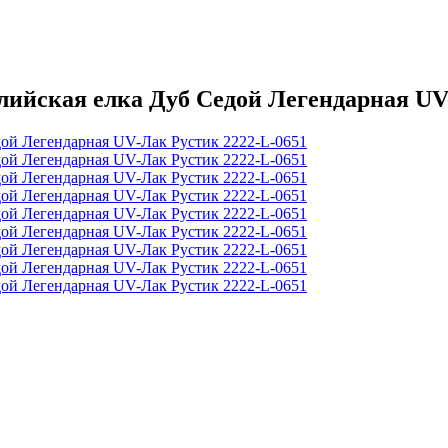
ская елка Дуб Седой Легендарная UV-