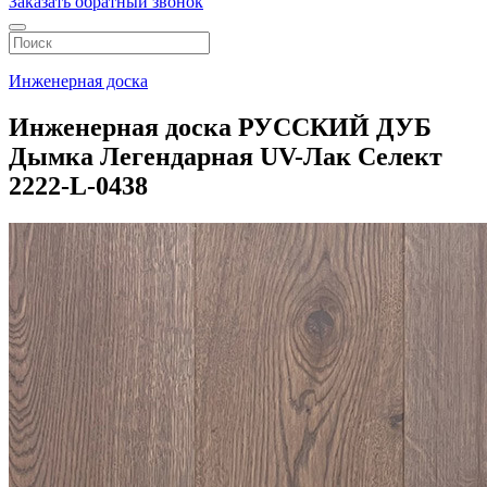
Заказать обратный звонок
Инженерная доска
Инженерная доска РУССКИЙ ДУБ
Дымка Легендарная UV-Лак Селект
2222-L-0438