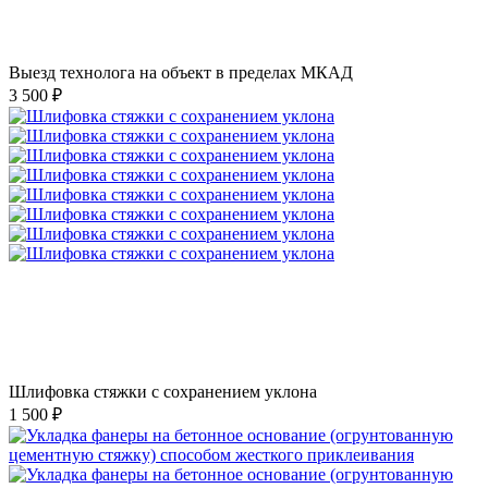
Выезд технолога на объект в пределах МКАД
3 500 ₽
Шлифовка стяжки с сохранением уклона
1 500 ₽