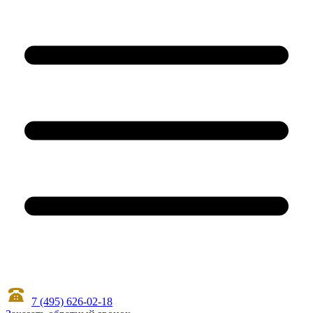
7 (495) 626-02-18