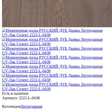
Есть в наличии
Артикул: 2222-L-0438
Коллекция
Легендарная