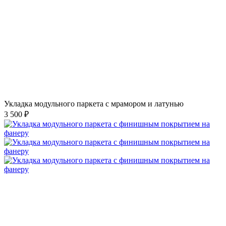
Укладка модульного паркета с мрамором и латунью
3 500 ₽