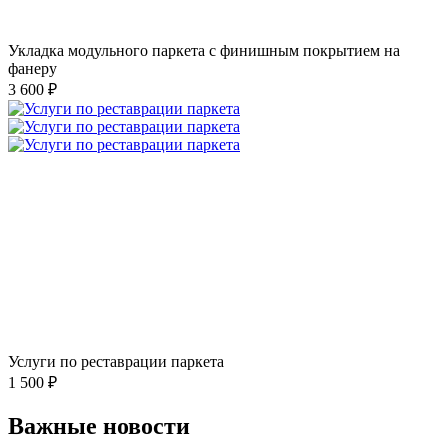
Укладка модульного паркета с финишным покрытием на
фанеру
3 600 ₽
Услуги по реставрации паркета
1 500 ₽
Важные новости