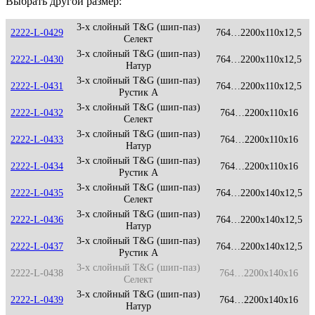
Выбрать другой размер:
3-х слойный T&G (шип-паз)
2222-L-0429
764…2200x110x12,5
Селект
3-х слойный T&G (шип-паз)
2222-L-0430
764…2200x110x12,5
Натур
3-х слойный T&G (шип-паз)
2222-L-0431
764…2200x110x12,5
Рустик А
3-х слойный T&G (шип-паз)
2222-L-0432
764…2200x110x16
Селект
3-х слойный T&G (шип-паз)
2222-L-0433
764…2200x110x16
Натур
3-х слойный T&G (шип-паз)
2222-L-0434
764…2200x110x16
Рустик А
3-х слойный T&G (шип-паз)
2222-L-0435
764…2200x140x12,5
Селект
3-х слойный T&G (шип-паз)
2222-L-0436
764…2200x140x12,5
Натур
3-х слойный T&G (шип-паз)
2222-L-0437
764…2200x140x12,5
Рустик А
3-х слойный T&G (шип-паз)
2222-L-0438
764…2200x140x16
Селект
3-х слойный T&G (шип-паз)
2222-L-0439
764…2200x140x16
Натур