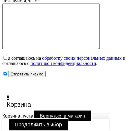
пожалуйста, текст
я соглашаюсь на
обработку своих персональных данных
и
соглашаюсь с
политикой конфиденциальности
.
0
Корзина
Корзина пуста
Вернуться в магазин
Продолжить выбор