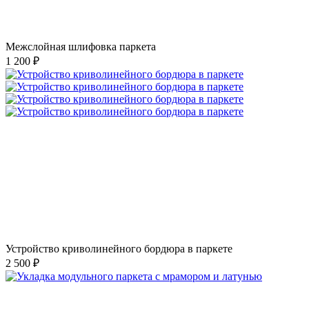
Межслойная шлифовка паркета
1 200 ₽
Устройство криволинейного бордюра в паркете
2 500 ₽