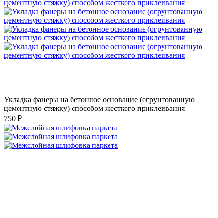
Укладка фанеры на бетонное основание (огрунтованную
цементную стяжку) способом жесткого приклеивания
750 ₽