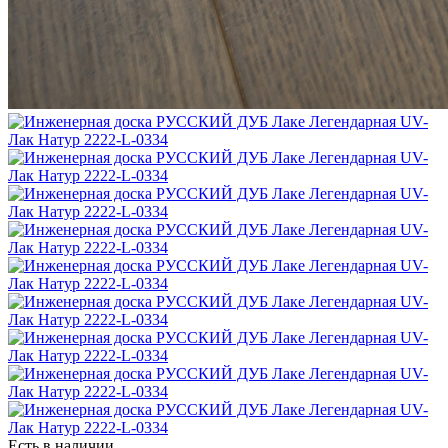
Есть в наличии