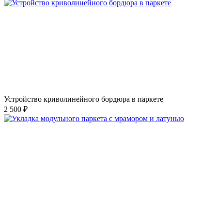
Устройство криволинейного бордюра в паркете
2 500 ₽