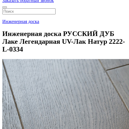
Заказать обратный звонок
Инженерная доска
Инженерная доска РУССКИЙ ДУБ
Лаке Легендарная UV-Лак Натур 2222-
L-0334