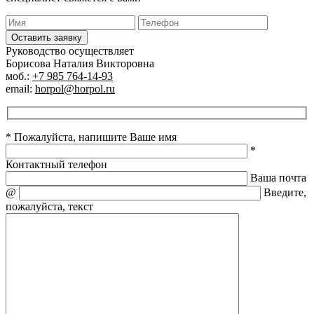
Оставить заявку
Руководство осуществляет
Борисова Наталия Викторовна
моб.:
+7 985 764-14-93
email:
horpol@horpol.ru
* Пожалуйста, напишите Ваше имя
*
Контактный телефон
Ваша почта
@
Введите,
пожалуйста, текст