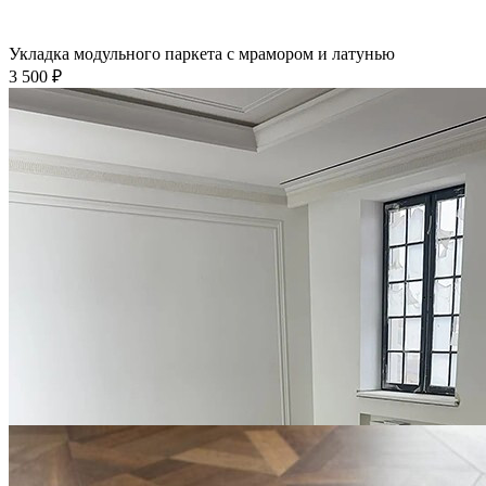
Укладка модульного паркета с мрамором и латунью
3 500 ₽
Укладка модульного паркета с финишным покрытием на
фанеру
3 600 ₽