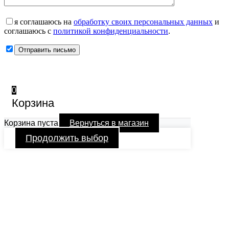
я соглашаюсь на
обработку своих персональных данных
и
соглашаюсь с
политикой конфиденциальности
.
0
Корзина
Корзина пуста
Вернуться в магазин
Продолжить выбор