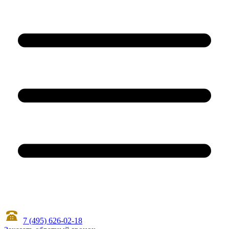
7 (495) 626-02-18