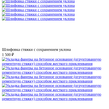
Шлифовка стяжки с сохранением уклона
1 500 ₽