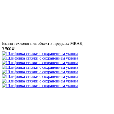
Выезд технолога на объект в пределах МКАД
3 500 ₽