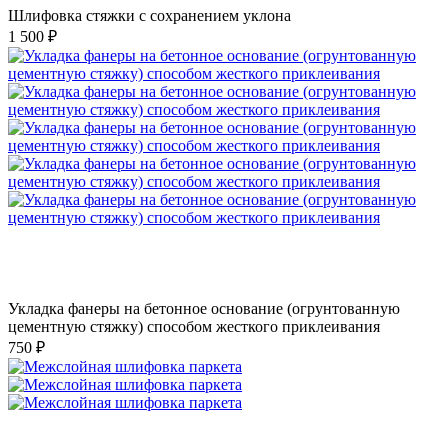
Шлифовка стяжки с сохранением уклона
1 500 ₽
Укладка фанеры на бетонное основание (огрунтованную
цементную стяжку) способом жесткого приклеивания
750 ₽