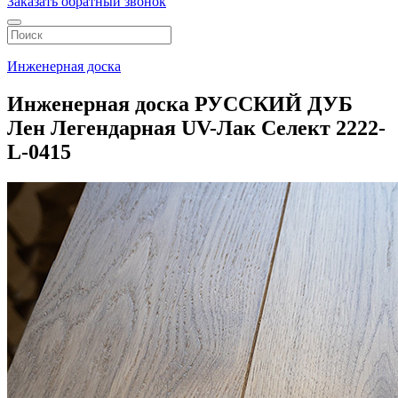
Заказать обратный звонок
Инженерная доска
Инженерная доска РУССКИЙ ДУБ
Лен Легендарная UV-Лак Селект 2222-
L-0415