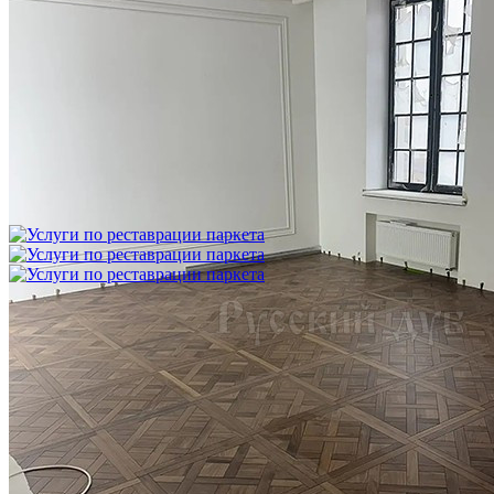
Укладка модульного паркета с финишным покрытием на
фанеру
3 600 ₽