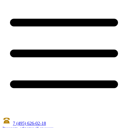
7 (495) 626-02-18