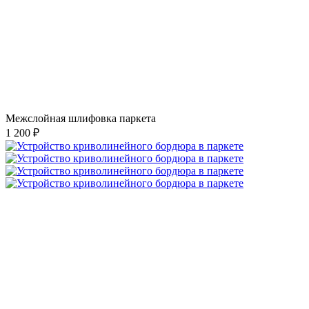
Межслойная шлифовка паркета
1 200 ₽