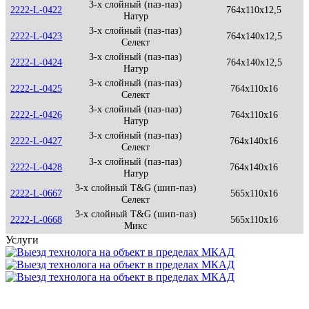
3-х слойный (паз-паз)
2222-L-0422
764x110x12,5
Натур
3-х слойный (паз-паз)
2222-L-0423
764x140x12,5
Селект
3-х слойный (паз-паз)
2222-L-0424
764x140x12,5
Натур
3-х слойный (паз-паз)
2222-L-0425
764x110x16
Селект
3-х слойный (паз-паз)
2222-L-0426
764x110x16
Натур
3-х слойный (паз-паз)
2222-L-0427
764x140x16
Селект
3-х слойный (паз-паз)
2222-L-0428
764x140x16
Натур
3-х слойный T&G (шип-паз)
2222-L-0667
565x110x16
Селект
3-х слойный T&G (шип-паз)
2222-L-0668
565x110x16
Микс
Услуги