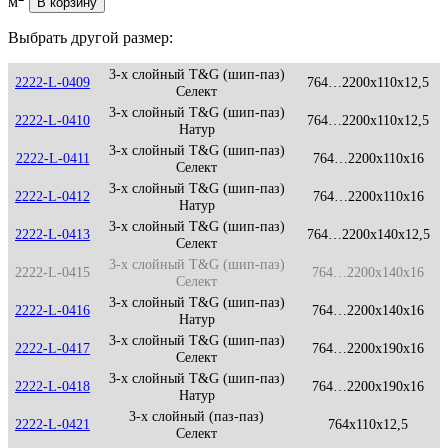
м
В корзину
Выбрать другой размер:
3-х слойный T&G (шип-паз)
2222-L-0409
764…2200x110x12,5
Селект
3-х слойный T&G (шип-паз)
2222-L-0410
764…2200x110x12,5
Натур
3-х слойный T&G (шип-паз)
2222-L-0411
764…2200x110x16
Селект
3-х слойный T&G (шип-паз)
2222-L-0412
764…2200x110x16
Натур
3-х слойный T&G (шип-паз)
2222-L-0413
764…2200x140x12,5
Селект
3-х слойный T&G (шип-паз)
2222-L-0415
764…2200x140x16
Селект
3-х слойный T&G (шип-паз)
2222-L-0416
764…2200x140x16
Натур
3-х слойный T&G (шип-паз)
2222-L-0417
764…2200x190x16
Селект
3-х слойный T&G (шип-паз)
2222-L-0418
764…2200x190x16
Натур
3-х слойный (паз-паз)
2222-L-0421
764x110x12,5
Селект