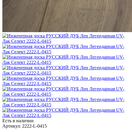
Есть в наличии
Артикул: 2222-L-0415