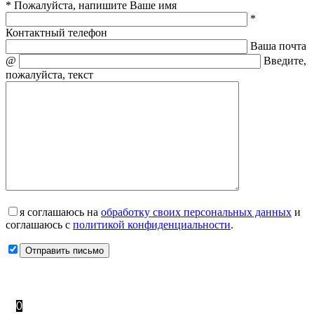
* Пожалуйста, напишите Ваше имя
*
Контактный телефон
Ваша почта
@
Введите,
пожалуйста, текст
я соглашаюсь на
обработку своих персональных данных
и
соглашаюсь с
политикой конфиденциальности
.
0