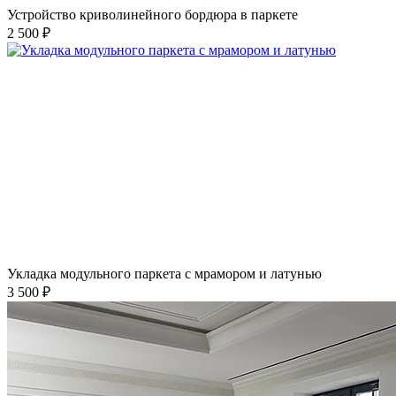
Устройство криволинейного бордюра в паркете
2 500 ₽
Укладка модульного паркета с мрамором и латунью
3 500 ₽