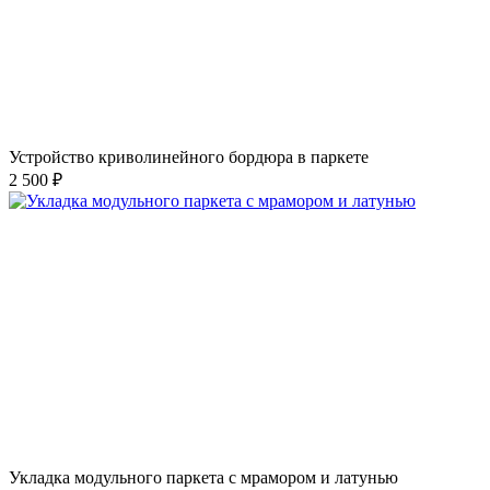
Устройство криволинейного бордюра в паркете
2 500 ₽
Укладка модульного паркета с мрамором и латунью