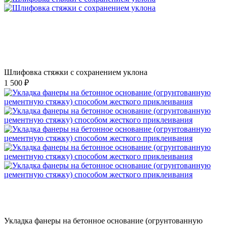
Шлифовка стяжки с сохранением уклона
1 500 ₽
Укладка фанеры на бетонное основание (огрунтованную