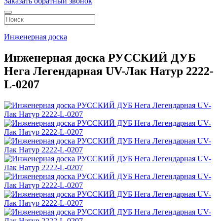
Заказать обратный звонок
Инженерная доска
Инженерная доска РУССКИЙ ДУБ
Нега Легендарная UV-Лак Натур 2222-
L-0207