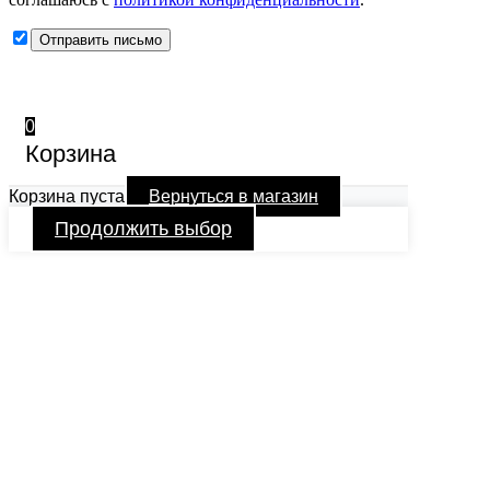
0
Корзина
Корзина пуста
Вернуться в магазин
Продолжить выбор