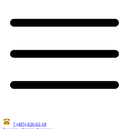
7 (495) 626-02-18