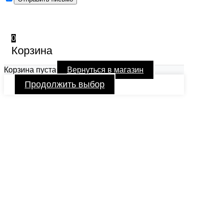
0
Корзина
Корзина пуста
Вернуться в магазин
Продолжить выбор