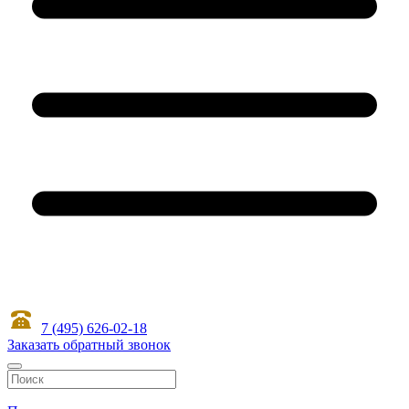
7 (495) 626-02-18
Заказать обратный звонок