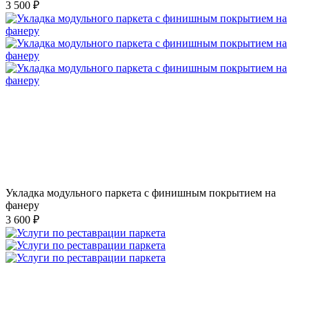
3 500 ₽
Укладка модульного паркета с финишным покрытием на
фанеру
3 600 ₽