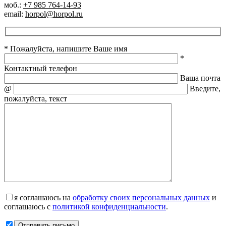
моб.:
+7 985 764-14-93
email:
horpol@horpol.ru
* Пожалуйста, напишите Ваше имя
*
Контактный телефон
Ваша почта
@
Введите,
пожалуйста, текст
я соглашаюсь на
обработку своих персональных данных
и
соглашаюсь с
политикой конфиденциальности
.