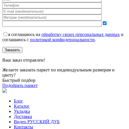
я соглашаюсь на
обработку своих персональных данных
и
соглашаюсь с
политикой конфиденциальности
.
Заказать
Ваш заказ отправлен!
Желаете заказать паркет по индивидуальным размерам и
цвету?
Быстрый подбор
Подобрать паркет
Блог
Каталог
Укладка
Доставка
Видео РУССКИЙ ДУБ
Контакты