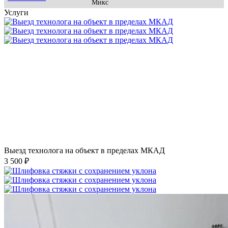
Микс
Услуги
Выезд технолога на объект в пределах МКАД
3 500 ₽