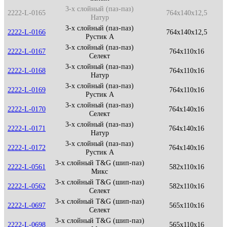
3-х слойный (паз-паз)
2222-L-0165
764x140x12,5
Натур
3-х слойный (паз-паз)
2222-L-0166
764x140x12,5
Рустик А
3-х слойный (паз-паз)
2222-L-0167
764x110x16
Селект
3-х слойный (паз-паз)
2222-L-0168
764x110x16
Натур
3-х слойный (паз-паз)
2222-L-0169
764x110x16
Рустик А
3-х слойный (паз-паз)
2222-L-0170
764x140x16
Селект
3-х слойный (паз-паз)
2222-L-0171
764x140x16
Натур
3-х слойный (паз-паз)
2222-L-0172
764x140x16
Рустик А
3-х слойный T&G (шип-паз)
2222-L-0561
582x110x16
Микс
3-х слойный T&G (шип-паз)
2222-L-0562
582x110x16
Селект
3-х слойный T&G (шип-паз)
2222-L-0697
565x110x16
Селект
3-х слойный T&G (шип-паз)
2222-L-0698
565x110x16