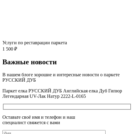
Услуги по реставрации паркета
1 500 ₽
Важные новости
В нашем блоге хорошие и интересные новости о паркете
РУССКИЙ ДУБ
Посмотреть все новости
Паркет елка РУССКИЙ ДУБ Английская елка Дуб Гипюр
Легендарная UV-Лак Натур 2222-L-0165
Оставьте своё имя и телефон и наш
специалист свяжется с вами