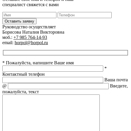
специалист свяжется с вами
Оставить заявку
Руководство осуществляет
Борисова Наталия Викторовна
моб.:
+7 985 764-14-93
email:
horpol@horpol.ru
* Пожалуйста, напишите Ваше имя
*
Контактный телефон
Ваша почта
@
Введите,
пожалуйста, текст