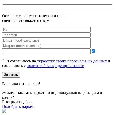
Оставьте своё имя и телефон и наш
специалист свяжется с вами
я соглашаюсь на
обработку своих персональных данных
и
соглашаюсь с
политикой конфиденциальности
.
Заказать
Ваш заказ отправлен!
Желаете заказать паркет по индивидуальным размерам и
цвету?
Быстрый подбор
Подобрать паркет