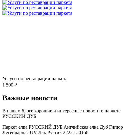
Услуги по реставрации паркета
1 500 ₽
Важные новости
В нашем блоге хорошие и интересные новости о паркете
РУССКИЙ ДУБ
Посмотреть все новости
Паркет елка РУССКИЙ ДУБ Английская елка Дуб Гипюр
Легендарная UV-Лак Рустик 2222-L-0166