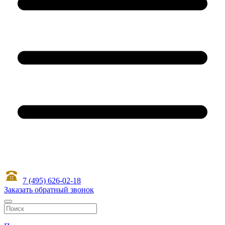
7 (495) 626-02-18
Заказать обратный звонок