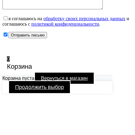
я соглашаюсь на
обработку своих персональных данных
и
соглашаюсь с
политикой конфиденциальности
.
0
Корзина
Корзина пуста
Вернуться в магазин
Продолжить выбор