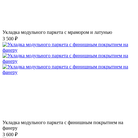
Укладка модульного паркета с мрамором и латунью
3 500 ₽
Укладка модульного паркета с финишным покрытием на
фанеру
3 600 ₽