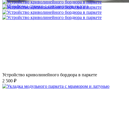
Устройство криволинейного бордюра в паркете
2 500 ₽