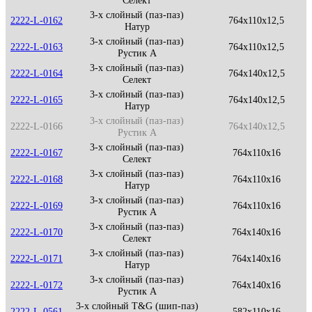
Селект
3-х слойный (паз-паз)
2222-L-0162
764x110x12,5
Натур
3-х слойный (паз-паз)
2222-L-0163
764x110x12,5
Рустик А
3-х слойный (паз-паз)
2222-L-0164
764x140x12,5
Селект
3-х слойный (паз-паз)
2222-L-0165
764x140x12,5
Натур
3-х слойный (паз-паз)
2222-L-0166
764x140x12,5
Рустик А
3-х слойный (паз-паз)
2222-L-0167
764x110x16
Селект
3-х слойный (паз-паз)
2222-L-0168
764x110x16
Натур
3-х слойный (паз-паз)
2222-L-0169
764x110x16
Рустик А
3-х слойный (паз-паз)
2222-L-0170
764x140x16
Селект
3-х слойный (паз-паз)
2222-L-0171
764x140x16
Натур
3-х слойный (паз-паз)
2222-L-0172
764x140x16
Рустик А
3-х слойный T&G (шип-паз)
2222-L-0561
582x110x16