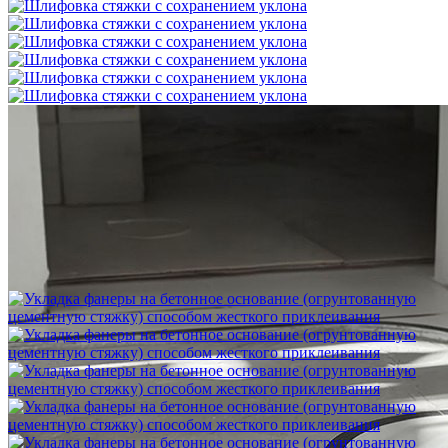
Шлифовка стяжки с сохранением уклона
1 500 ₽